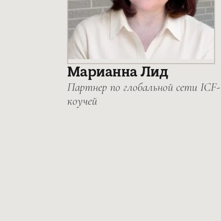
Марианна Лид
Партнер по глобальной сети ICF-
коучей