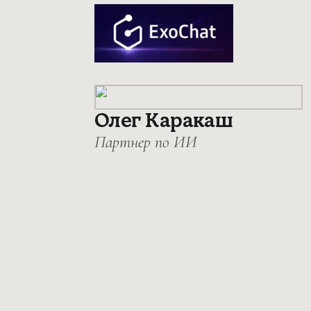
Олег Каракаш
Партнер по ИИ