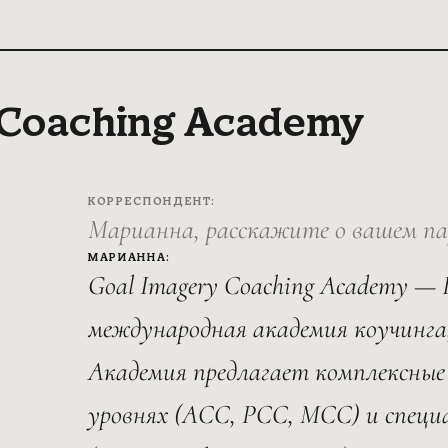
 Coaching Academy
КОРРЕСПОНДЕНТ:
Марианна, расскажите о вашем п
МАРИАННА:
Goal Imagery Coaching Academy —
международная академия коучинга, 
Академия предлагает комплексные 
уровнях (ACC, PCC, MCC) и специ