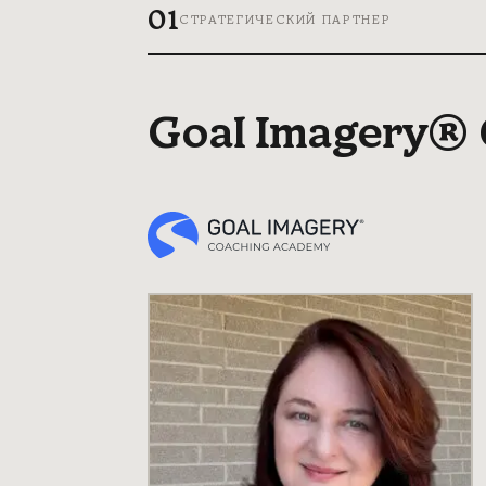
01
СТРАТЕГИЧЕСКИЙ ПАРТНЕР
Goal Imagery®