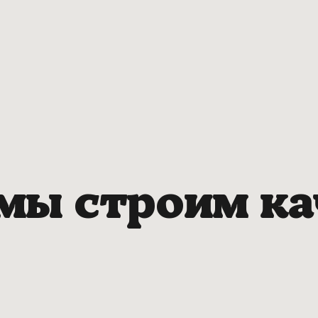
 мы строим ка